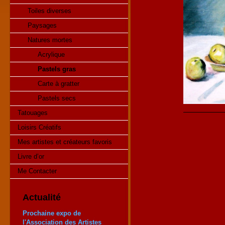
Toiles diverses
Paysages
Natures mortes
Acrylique
Pastels gras
Carte à gratter
Pastels secs
Tatouages
Loisirs Créatifs
Mes artistes et créateurs favoris
Livre d’or
Me Contacter
Actualité
Prochaine expo de
l'Association des Artistes